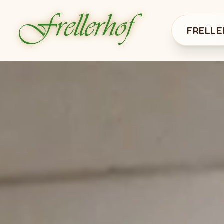
FRELLE