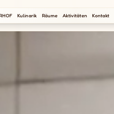
RHOF
Kulinarik
Räume
Aktivitäten
Kontakt